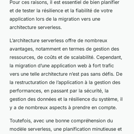
Pour ces raisons, il est essentiel de bien planifier
et de tester la résilience et la fiabilité de votre
application lors de la migration vers une
architecture serverless.
L’architecture serverless offre de nombreux
avantages, notamment en termes de gestion des
ressources, de coûts et de scalabilité. Cependant,
la migration d’une application web à fort trafic
vers une telle architecture n’est pas sans défis. De
la restructuration de l’application à la gestion des
performances, en passant par la sécurité, la
gestion des données et la résilience du système, il
y a de nombreux aspects à prendre en compte.
Toutefois, avec une bonne compréhension du
modèle serverless, une planification minutieuse et