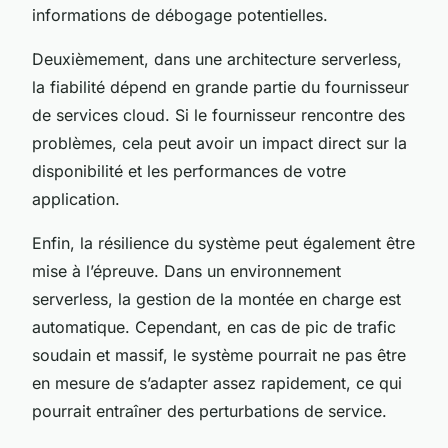
informations de débogage potentielles.
Deuxièmement, dans une architecture serverless,
la fiabilité dépend en grande partie du fournisseur
de services cloud. Si le fournisseur rencontre des
problèmes, cela peut avoir un impact direct sur la
disponibilité et les performances de votre
application.
Enfin, la résilience du système peut également être
mise à l’épreuve. Dans un environnement
serverless, la gestion de la montée en charge est
automatique. Cependant, en cas de pic de trafic
soudain et massif, le système pourrait ne pas être
en mesure de s’adapter assez rapidement, ce qui
pourrait entraîner des perturbations de service.