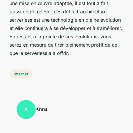
une mise en œuvre adaptée, il est tout à fait
possible de relever ces défis. L’architecture
serverless est une technologie en pleine évolution
et elle continuera à se développer et à s’améliorer.
En restant à la pointe de ces évolutions, vous
serez en mesure de tirer pleinement profit de ce
que le serverless a à offrir.
Internet
Anna
A