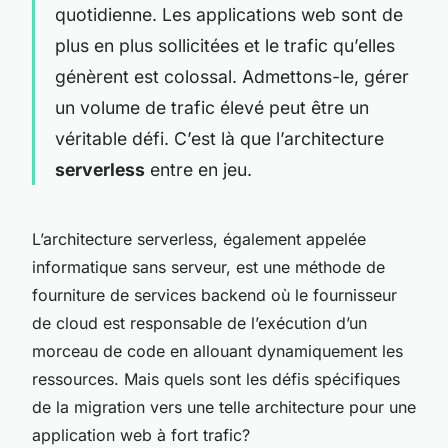
quotidienne. Les applications web sont de
plus en plus sollicitées et le trafic qu’elles
génèrent est colossal. Admettons-le, gérer
un volume de trafic élevé peut être un
véritable défi. C’est là que l’architecture
serverless
entre en jeu.
L’architecture serverless, également appelée
informatique sans serveur, est une méthode de
fourniture de services backend où le fournisseur
de cloud est responsable de l’exécution d’un
morceau de code en allouant dynamiquement les
ressources. Mais quels sont les défis spécifiques
de la migration vers une telle architecture pour une
application web à fort trafic?