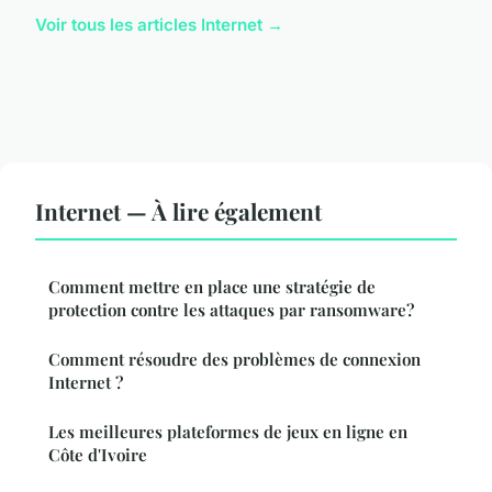
Voir tous les articles Internet →
Internet — À lire également
Comment mettre en place une stratégie de
protection contre les attaques par ransomware?
Comment résoudre des problèmes de connexion
Internet ?
Les meilleures plateformes de jeux en ligne en
Côte d'Ivoire