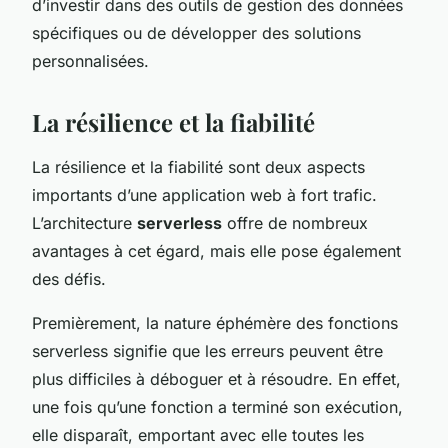
d’investir dans des outils de gestion des données
spécifiques ou de développer des solutions
personnalisées.
La résilience et la fiabilité
La résilience et la fiabilité sont deux aspects
importants d’une application web à fort trafic.
L’architecture
serverless
offre de nombreux
avantages à cet égard, mais elle pose également
des défis.
Premièrement, la nature éphémère des fonctions
serverless signifie que les erreurs peuvent être
plus difficiles à déboguer et à résoudre. En effet,
une fois qu’une fonction a terminé son exécution,
elle disparaît, emportant avec elle toutes les