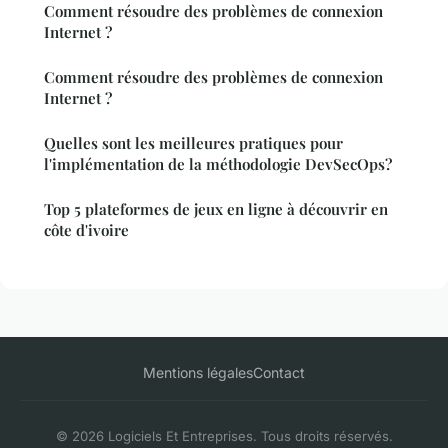
Comment résoudre des problèmes de connexion
Internet ?
Comment résoudre des problèmes de connexion
Internet ?
Quelles sont les meilleures pratiques pour
l'implémentation de la méthodologie DevSecOps?
Top 5 plateformes de jeux en ligne à découvrir en
côte d'ivoire
Mentions légales
Contact
© 2026 Logiciels Et Entreprises. Tous droits réservés.