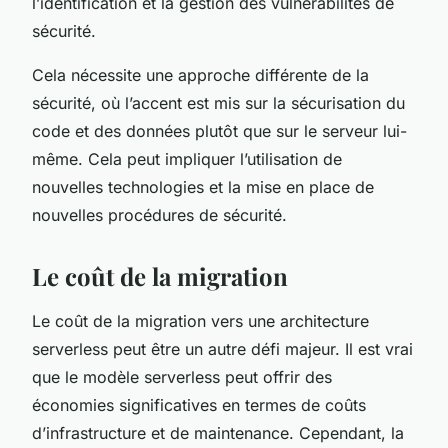
l’identification et la gestion des vulnérabilités de
sécurité.
Cela nécessite une approche différente de la
sécurité, où l’accent est mis sur la sécurisation du
code et des données plutôt que sur le serveur lui-
même. Cela peut impliquer l’utilisation de
nouvelles technologies et la mise en place de
nouvelles procédures de sécurité.
Le coût de la migration
Le coût de la migration vers une architecture
serverless peut être un autre défi majeur. Il est vrai
que le modèle serverless peut offrir des
économies significatives en termes de coûts
d’infrastructure et de maintenance. Cependant, la