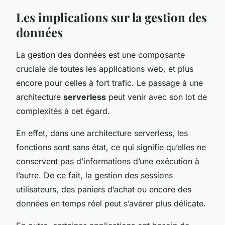
Les implications sur la gestion des
données
La gestion des données est une composante
cruciale de toutes les applications web, et plus
encore pour celles à fort trafic. Le passage à une
architecture
serverless
peut venir avec son lot de
complexités à cet égard.
En effet, dans une architecture serverless, les
fonctions sont sans état, ce qui signifie qu’elles ne
conservent pas d’informations d’une exécution à
l’autre. De ce fait, la gestion des sessions
utilisateurs, des paniers d’achat ou encore des
données en temps réel peut s’avérer plus délicate.