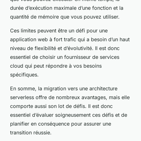
durée d’exécution maximale d’une fonction et la
quantité de mémoire que vous pouvez utiliser.
Ces limites peuvent être un défi pour une
application web à fort trafic qui a besoin d’un haut
niveau de flexibilité et d’évolutivité. Il est donc
essentiel de choisir un fournisseur de services
cloud qui peut répondre à vos besoins
spécifiques.
En somme, la migration vers une architecture
serverless offre de nombreux avantages, mais elle
comporte aussi son lot de défis. Il est donc
essentiel d’évaluer soigneusement ces défis et de
planifier en conséquence pour assurer une
transition réussie.