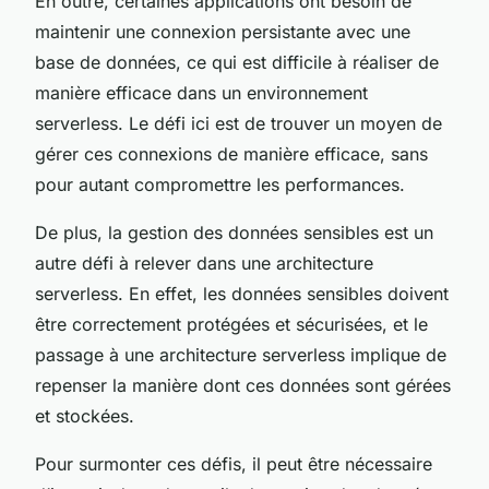
En outre, certaines applications ont besoin de
maintenir une connexion persistante avec une
base de données, ce qui est difficile à réaliser de
manière efficace dans un environnement
serverless. Le défi ici est de trouver un moyen de
gérer ces connexions de manière efficace, sans
pour autant compromettre les performances.
De plus, la gestion des données sensibles est un
autre défi à relever dans une architecture
serverless. En effet, les données sensibles doivent
être correctement protégées et sécurisées, et le
passage à une architecture serverless implique de
repenser la manière dont ces données sont gérées
et stockées.
Pour surmonter ces défis, il peut être nécessaire