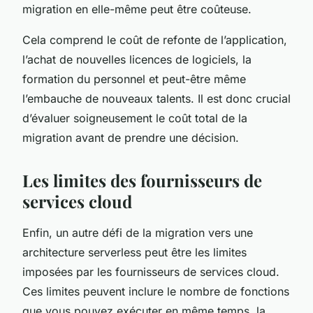
migration en elle-même peut être coûteuse.
Cela comprend le coût de refonte de l’application,
l’achat de nouvelles licences de logiciels, la
formation du personnel et peut-être même
l’embauche de nouveaux talents. Il est donc crucial
d’évaluer soigneusement le coût total de la
migration avant de prendre une décision.
Les limites des fournisseurs de
services cloud
Enfin, un autre défi de la migration vers une
architecture serverless peut être les limites
imposées par les fournisseurs de services cloud.
Ces limites peuvent inclure le nombre de fonctions
que vous pouvez exécuter en même temps, la