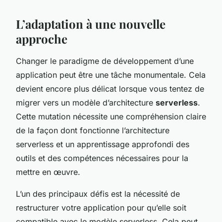
L’adaptation à une nouvelle
approche
Changer le paradigme de développement d’une
application peut être une tâche monumentale. Cela
devient encore plus délicat lorsque vous tentez de
migrer vers un modèle d’architecture
serverless
.
Cette mutation nécessite une compréhension claire
de la façon dont fonctionne l’architecture
serverless et un apprentissage approfondi des
outils et des compétences nécessaires pour la
mettre en œuvre.
L’un des principaux défis est la nécessité de
restructurer votre application pour qu’elle soit
compatible avec le modèle serverless. Cela peut