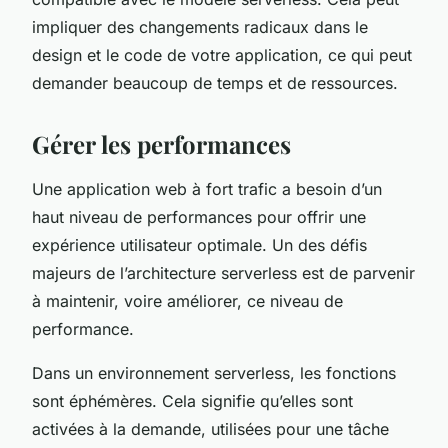
impliquer des changements radicaux dans le
design et le code de votre application, ce qui peut
demander beaucoup de temps et de ressources.
Gérer les performances
Une application web à fort trafic a besoin d’un
haut niveau de performances pour offrir une
expérience utilisateur optimale. Un des défis
majeurs de l’architecture serverless est de parvenir
à maintenir, voire améliorer, ce niveau de
performance.
Dans un environnement serverless, les fonctions
sont éphémères. Cela signifie qu’elles sont
activées à la demande, utilisées pour une tâche