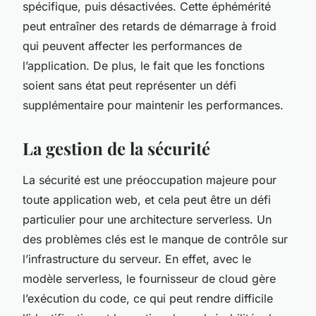
spécifique, puis désactivées. Cette éphémérité
peut entraîner des retards de démarrage à froid
qui peuvent affecter les performances de
l’application. De plus, le fait que les fonctions
soient sans état peut représenter un défi
supplémentaire pour maintenir les performances.
La gestion de la sécurité
La sécurité est une préoccupation majeure pour
toute application web, et cela peut être un défi
particulier pour une architecture serverless. Un
des problèmes clés est le manque de contrôle sur
l’infrastructure du serveur. En effet, avec le
modèle serverless, le fournisseur de cloud gère
l’exécution du code, ce qui peut rendre difficile