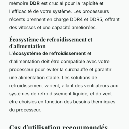
mémoire
DDR
est crucial pour la rapidité et
l'efficacité de votre système. Les processeurs
récents prennent en charge DDR4 et DDR5, offrant
des vitesses et une capacité améliorées.
Écosystème de refroidissement et
d'alimentation
L'
écosystème de refroidissement
et
d'alimentation doit être compatible avec votre
processeur pour éviter la surchauffe et garantir
une alimentation stable. Les solutions de
refroidissement varient, allant des ventilateurs aux
systèmes de refroidissement liquide, et doivent
être choisies en fonction des besoins thermiques
du processeur.
Cas d'utilisation recommandés