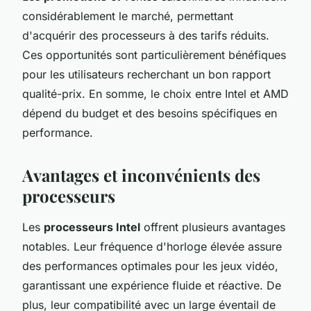
considérablement le marché, permettant
d'acquérir des processeurs à des tarifs réduits.
Ces opportunités sont particulièrement bénéfiques
pour les utilisateurs recherchant un bon rapport
qualité-prix. En somme, le choix entre Intel et AMD
dépend du budget et des besoins spécifiques en
performance.
Avantages et inconvénients des
processeurs
Les
processeurs Intel
offrent plusieurs avantages
notables. Leur fréquence d'horloge élevée assure
des performances optimales pour les jeux vidéo,
garantissant une expérience fluide et réactive. De
plus, leur compatibilité avec un large éventail de