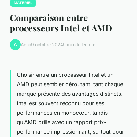
MATÉRIEL
Comparaison entre
processeurs Intel et AMD
A
Anna
9 octobre 2024
9 min de lecture
Choisir entre un processeur Intel et un
AMD peut sembler déroutant, tant chaque
marque présente des avantages distincts.
Intel est souvent reconnu pour ses
performances en monocœur, tandis
qu’AMD brille avec un rapport prix-
performance impressionnant, surtout pour