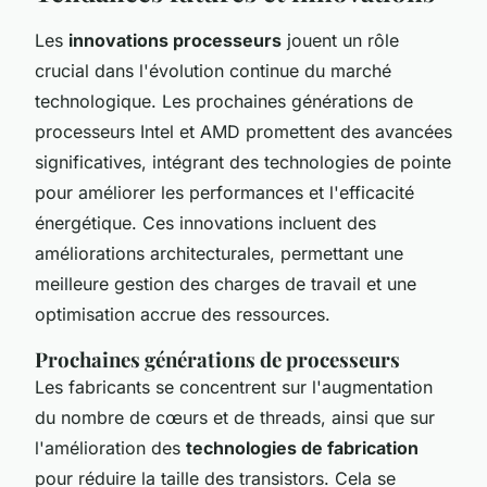
Les
innovations processeurs
jouent un rôle
crucial dans l'évolution continue du marché
technologique. Les prochaines générations de
processeurs Intel et AMD promettent des avancées
significatives, intégrant des technologies de pointe
pour améliorer les performances et l'efficacité
énergétique. Ces innovations incluent des
améliorations architecturales, permettant une
meilleure gestion des charges de travail et une
optimisation accrue des ressources.
Prochaines générations de processeurs
Les fabricants se concentrent sur l'augmentation
du nombre de cœurs et de threads, ainsi que sur
l'amélioration des
technologies de fabrication
pour réduire la taille des transistors. Cela se