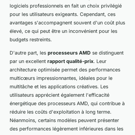
logiciels professionnels en fait un choix privilégié
pour les utilisateurs exigeants. Cependant, ces
avantages s'accompagnent souvent d'un coût plus
élevé, ce qui peut être un inconvénient pour les
budgets restreints.
D'autre part, les
processeurs AMD
se distinguent
par un excellent
rapport qualité-prix
. Leur
architecture optimisée permet des performances
multicœurs impressionnantes, idéales pour le
multitâche et les applications créatives. Les
utilisateurs apprécient également l'efficacité
énergétique des processeurs AMD, qui contribue à
réduire les coûts d'exploitation à long terme.
Néanmoins, certains modèles peuvent présenter
des performances légèrement inférieures dans les