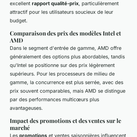
excellent
rapport qualité-prix
, particulièrement
attractif pour les utilisateurs soucieux de leur
budget.
Comparaison des prix des modèles Intel et
AMD
Dans le segment d'entrée de gamme, AMD offre
généralement des options plus abordables, tandis
qu'Intel se positionne sur des prix légèrement
supérieurs. Pour les processeurs de milieu de
gamme, la concurrence est plus serrée, avec des
prix souvent comparables, mais AMD se distingue
par des performances multicœurs plus
avantageuses.
Impact des promotions et des ventes sur le
marché
Les
promotions
et ventes saisonnières influencent