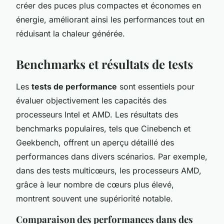
créer des puces plus compactes et économes en
énergie, améliorant ainsi les performances tout en
réduisant la chaleur générée.
Benchmarks et résultats de tests
Les
tests de performance
sont essentiels pour
évaluer objectivement les capacités des
processeurs Intel et AMD. Les résultats des
benchmarks populaires, tels que Cinebench et
Geekbench, offrent un aperçu détaillé des
performances dans divers scénarios. Par exemple,
dans des tests multicœurs, les processeurs AMD,
grâce à leur nombre de cœurs plus élevé,
montrent souvent une supériorité notable.
Comparaison des performances dans des