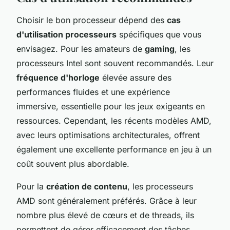
Choisir le bon processeur dépend des
cas
d'utilisation processeurs
spécifiques que vous
envisagez. Pour les amateurs de
gaming
, les
processeurs Intel sont souvent recommandés. Leur
fréquence d'horloge
élevée assure des
performances fluides et une expérience
immersive, essentielle pour les jeux exigeants en
ressources. Cependant, les récents modèles AMD,
avec leurs optimisations architecturales, offrent
également une excellente performance en jeu à un
coût souvent plus abordable.
Pour la
création de contenu
, les processeurs
AMD sont généralement préférés. Grâce à leur
nombre plus élevé de cœurs et de threads, ils
permettent de gérer efficacement des tâches