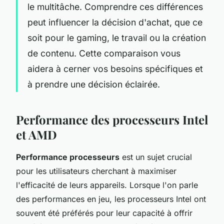
le multitâche. Comprendre ces différences
peut influencer la décision d'achat, que ce
soit pour le gaming, le travail ou la création
de contenu. Cette comparaison vous
aidera à cerner vos besoins spécifiques et
à prendre une décision éclairée.
Performance des processeurs Intel
et AMD
Performance processeurs
est un sujet crucial
pour les utilisateurs cherchant à maximiser
l'efficacité de leurs appareils. Lorsque l'on parle
des performances en jeu, les processeurs Intel ont
souvent été préférés pour leur capacité à offrir