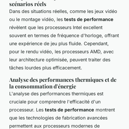
scénarios réels
Dans des situations réelles, comme les jeux vidéo
ou le montage vidéo, les
tests de performance
révèlent que les processeurs Intel excellent
souvent en termes de fréquence d'horloge, offrant
une expérience de jeu plus fluide. Cependant,
pour le rendu vidéo, les processeurs AMD, avec
leur architecture optimisée, peuvent traiter des
tâches lourdes plus efficacement.
Analyse des performances thermiques et de
la consommation d'énergie
L'analyse des performances thermiques est
cruciale pour comprendre l'efficacité d'un
processeur. Les
tests de performance
montrent
que les technologies de fabrication avancées
permettent aux processeurs modernes de