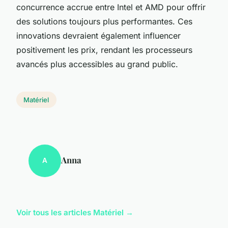
concurrence accrue entre Intel et AMD pour offrir
des solutions toujours plus performantes. Ces
innovations devraient également influencer
positivement les prix, rendant les processeurs
avancés plus accessibles au grand public.
Matériel
Anna
A
Voir tous les articles Matériel →