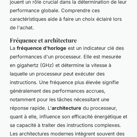
jouent un rôle crucial dans la détermination de leur
performance globale. Comprendre ces
caractéristiques aide à faire un choix éclairé lors
de l'achat.
Fréquence et architecture
La
fréquence d'horloge
est un indicateur clé des
performances d'un processeur. Elle est mesurée
en gigahertz (GHz) et détermine la vitesse à
laquelle un processeur peut exécuter des
instructions. Une fréquence plus élevée signifie
généralement des performances accrues,
notamment pour les tâches nécessitant une
réponse rapide. L'
architecture
du processeur,
quant à elle, influence son efficacité énergétique et
sa capacité à traiter des instructions complexes.
Les architectures modernes intègrent souvent des