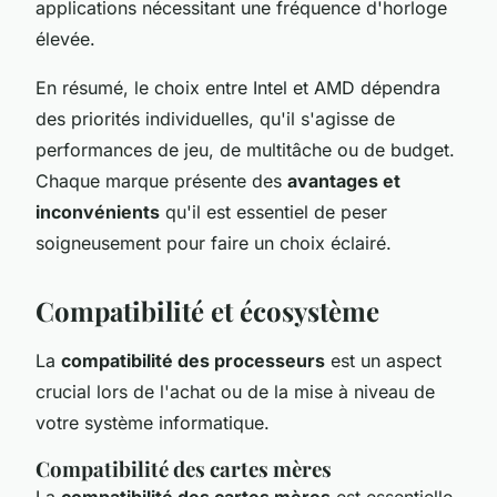
applications nécessitant une fréquence d'horloge
élevée.
En résumé, le choix entre Intel et AMD dépendra
des priorités individuelles, qu'il s'agisse de
performances de jeu, de multitâche ou de budget.
Chaque marque présente des
avantages et
inconvénients
qu'il est essentiel de peser
soigneusement pour faire un choix éclairé.
Compatibilité et écosystème
La
compatibilité des processeurs
est un aspect
crucial lors de l'achat ou de la mise à niveau de
votre système informatique.
Compatibilité des cartes mères
La
compatibilité des cartes mères
est essentielle