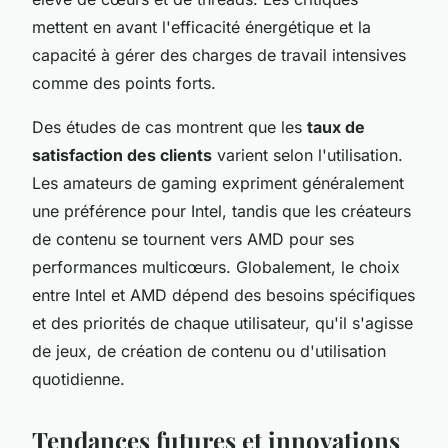
mettent en avant l'efficacité énergétique et la
capacité à gérer des charges de travail intensives
comme des points forts.
Des études de cas montrent que les
taux de
satisfaction des clients
varient selon l'utilisation.
Les amateurs de gaming expriment généralement
une préférence pour Intel, tandis que les créateurs
de contenu se tournent vers AMD pour ses
performances multicœurs. Globalement, le choix
entre Intel et AMD dépend des besoins spécifiques
et des priorités de chaque utilisateur, qu'il s'agisse
de jeux, de création de contenu ou d'utilisation
quotidienne.
Tendances futures et innovations