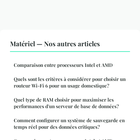
Matériel — Nos autres articles
Comparaison entre processeurs Intel et AMD
Quels sont les critères à considérer pour choisir un
routeur Wi-Fi 6 pour un usage domestique?
Quel type de RAM choisir pour maximiser les
performances d'un serveur de base de données?
Comment configurer un système de sauvegarde en
temps réel pour des données critiques?