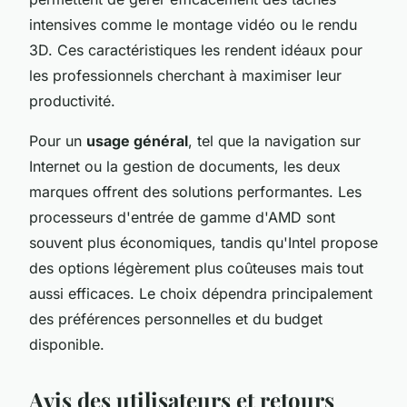
intensives comme le montage vidéo ou le rendu
3D. Ces caractéristiques les rendent idéaux pour
les professionnels cherchant à maximiser leur
productivité.
Pour un
usage général
, tel que la navigation sur
Internet ou la gestion de documents, les deux
marques offrent des solutions performantes. Les
processeurs d'entrée de gamme d'AMD sont
souvent plus économiques, tandis qu'Intel propose
des options légèrement plus coûteuses mais tout
aussi efficaces. Le choix dépendra principalement
des préférences personnelles et du budget
disponible.
Avis des utilisateurs et retours