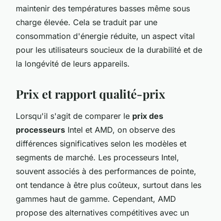
maintenir des températures basses même sous
charge élevée. Cela se traduit par une
consommation d'énergie réduite, un aspect vital
pour les utilisateurs soucieux de la durabilité et de
la longévité de leurs appareils.
Prix et rapport qualité-prix
Lorsqu'il s'agit de comparer le
prix des
processeurs
Intel et AMD, on observe des
différences significatives selon les modèles et
segments de marché. Les processeurs Intel,
souvent associés à des performances de pointe,
ont tendance à être plus coûteux, surtout dans les
gammes haut de gamme. Cependant, AMD
propose des alternatives compétitives avec un