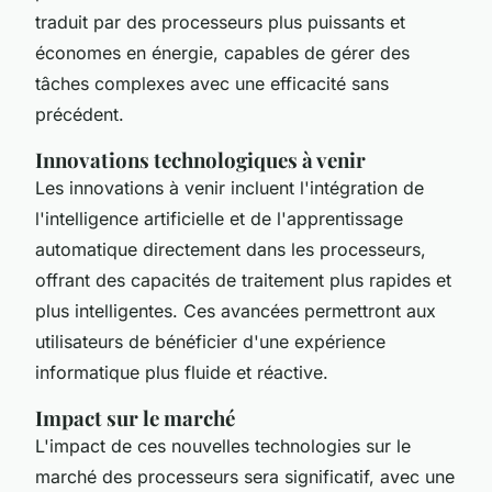
traduit par des processeurs plus puissants et
économes en énergie, capables de gérer des
tâches complexes avec une efficacité sans
précédent.
Innovations technologiques à venir
Les innovations à venir incluent l'intégration de
l'intelligence artificielle et de l'apprentissage
automatique directement dans les processeurs,
offrant des capacités de traitement plus rapides et
plus intelligentes. Ces avancées permettront aux
utilisateurs de bénéficier d'une expérience
informatique plus fluide et réactive.
Impact sur le marché
L'impact de ces nouvelles technologies sur le
marché des processeurs sera significatif, avec une