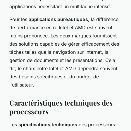
applications nécessitant un multitâche intensif.
Pour les
applications bureautiques
, la différence
de performance entre Intel et AMD est souvent
moins prononcée. Les deux marques fournissent
des solutions capables de gérer efficacement des
tâches telles que la navigation sur Internet, la
gestion de documents et les présentations. Cela
dit, le choix entre Intel et AMD dépendra souvent
des besoins spécifiques et du budget de
l'utilisateur.
Caractéristiques techniques des
processeurs
Les
spécifications techniques
des processeurs