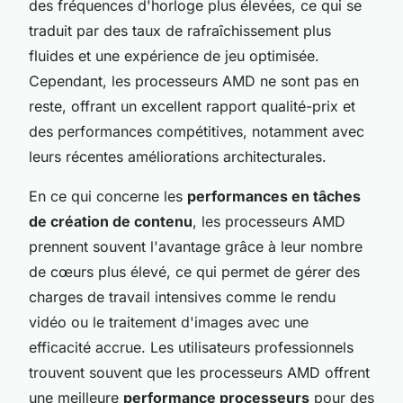
des fréquences d'horloge plus élevées, ce qui se
traduit par des taux de rafraîchissement plus
fluides et une expérience de jeu optimisée.
Cependant, les processeurs AMD ne sont pas en
reste, offrant un excellent rapport qualité-prix et
des performances compétitives, notamment avec
leurs récentes améliorations architecturales.
En ce qui concerne les
performances en tâches
de création de contenu
, les processeurs AMD
prennent souvent l'avantage grâce à leur nombre
de cœurs plus élevé, ce qui permet de gérer des
charges de travail intensives comme le rendu
vidéo ou le traitement d'images avec une
efficacité accrue. Les utilisateurs professionnels
trouvent souvent que les processeurs AMD offrent
une meilleure
performance processeurs
pour des