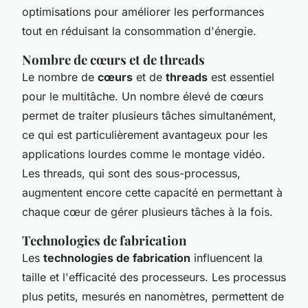
optimisations pour améliorer les performances
tout en réduisant la consommation d'énergie.
Nombre de cœurs et de threads
Le nombre de
cœurs
et de
threads
est essentiel
pour le multitâche. Un nombre élevé de cœurs
permet de traiter plusieurs tâches simultanément,
ce qui est particulièrement avantageux pour les
applications lourdes comme le montage vidéo.
Les threads, qui sont des sous-processus,
augmentent encore cette capacité en permettant à
chaque cœur de gérer plusieurs tâches à la fois.
Technologies de fabrication
Les
technologies de fabrication
influencent la
taille et l'efficacité des processeurs. Les processus
plus petits, mesurés en nanomètres, permettent de