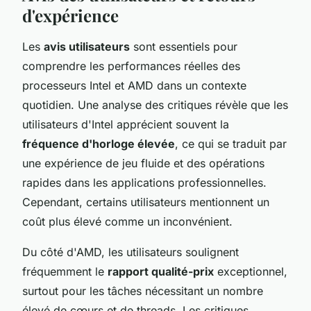
d'expérience
Les
avis utilisateurs
sont essentiels pour
comprendre les performances réelles des
processeurs Intel et AMD dans un contexte
quotidien. Une analyse des critiques révèle que les
utilisateurs d'Intel apprécient souvent la
fréquence d'horloge élevée
, ce qui se traduit par
une expérience de jeu fluide et des opérations
rapides dans les applications professionnelles.
Cependant, certains utilisateurs mentionnent un
coût plus élevé comme un inconvénient.
Du côté d'AMD, les utilisateurs soulignent
fréquemment le
rapport qualité-prix
exceptionnel,
surtout pour les tâches nécessitant un nombre
élevé de cœurs et de threads. Les critiques