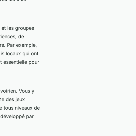
 et les groupes
riences, de
rs. Par exemple,
is locaux qui ont
 essentielle pour
voirien. Vous y
me des jeux
e tous niveaux de
e développé par