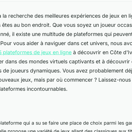
à la recherche des meilleures expériences de jeux en l
s êtes au bon endroit. Que vous soyez un joueur occas
né, il existe une multitude de plateformes qui peuven
 Pour vous aider à naviguer dans cet univers, nous av
5 plateformes de jeux en ligne
à découvrir en Côte d'Iv
r dans des mondes virtuels captivants et à découvrir
de joueurs dynamiques. Vous avez probablement déj
ouveaux jeux, mais par où commencer ? Laissez-nous 
lateformes incontournables.
lateforme qui a su se faire une place de choix parmi les ga
le propose une variété de jeux allant des classiques aux tit