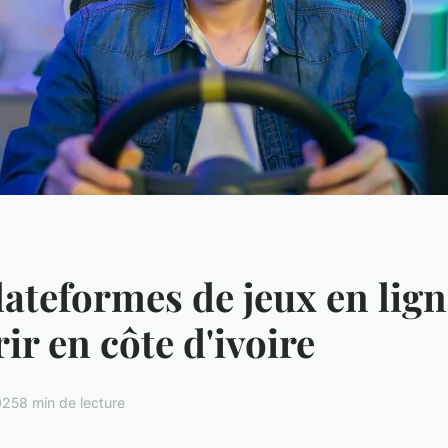
lateformes de jeux en lign
ir en côte d'ivoire
025
8 min de lecture