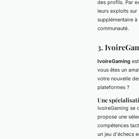
des profils. Par e
leurs exploits su
supplémentaire à 
communauté.
3. IvoireGa
IvoireGaming
est
vous êtes un am
votre nouvelle de
plateformes ?
Une spécialisati
IvoireGaming se
propose une sélec
compétences tacti
un jeu d'échecs e