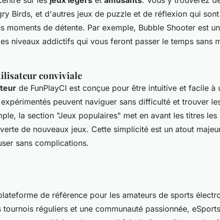
ry Birds
, et d'autres jeux de puzzle et de réflexion qui sont
es moments de détente. Par exemple,
Bubble Shooter
est un
es niveaux addictifs qui vous feront passer le temps sans
ilisateur conviviale
ateur
de FunPlayCI est conçue pour être intuitive et facile à 
expérimentés peuvent naviguer sans difficulté et trouver les
ple, la section "Jeux populaires" met en avant les titres les 
ouverte de nouveaux jeux. Cette simplicité est un atout maje
ser sans complications.
plateforme de référence pour les amateurs de sports électr
s tournois réguliers et une communauté passionnée, eSportsC