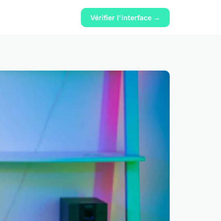
Vérifier l'interface →