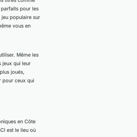
 parfaits pour les
 jeu populaire sur
 même vous en
utiliser. Même les
 jeux qui leur
plus joués,
ur pour ceux qui
oniques en Côte
I est le lieu où