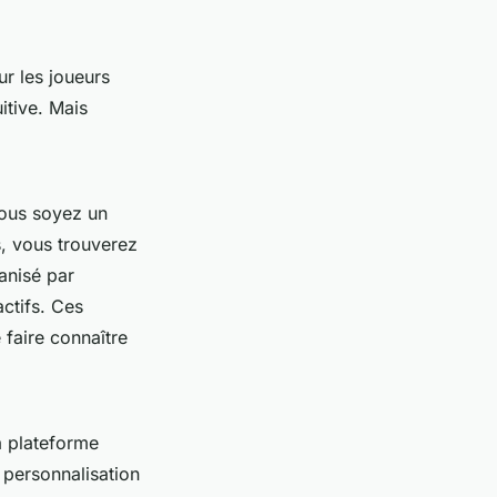
ur les joueurs
uitive. Mais
vous soyez un
, vous trouverez
anisé par
actifs. Ces
faire connaître
a plateforme
 personnalisation