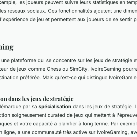
xemple, les joueurs peuvent suivre leurs statistiques en tem
r les réseaux sociaux. Ces fonctionnalités ajoutent une dime
l'expérience de jeu et permettent aux joueurs de se sentir p
ming
 une plateforme qui se concentre sur les jeux de stratégie et
ateur de jeux comme
Chess
ou
SimCity
, IvoireGaming pourra
stination préférée. Mais qu'est-ce qui distingue IvoireGami
on dans les jeux de stratégie
 démarque par sa
spécialisation
dans les jeux de stratégie. 
tion soigneusement curated de jeux qui mettent à l'épreuv
ques et votre capacité à planifier à long terme. Par exemp
n ligne, a une communauté très active sur IvoireGaming, av