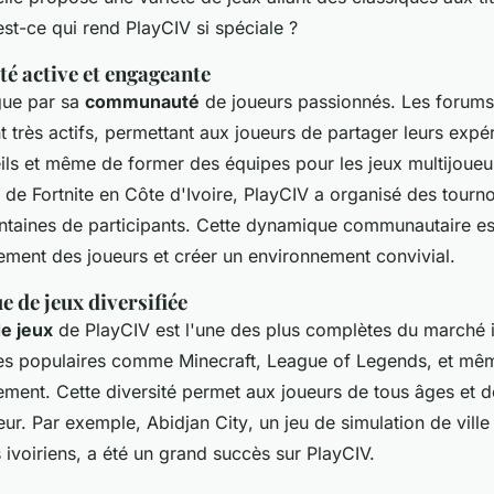
est-ce qui rend PlayCIV si spéciale ?
 active et engageante
gue par sa
communauté
de joueurs passionnés. Les forums
t très actifs, permettant aux joueurs de partager leurs expé
ls et même de former des équipes pour les jeux multijoueu
t de
Fortnite
en Côte d'Ivoire, PlayCIV a organisé des tourno
taines de participants. Cette dynamique communautaire est
ement des joueurs et créer un environnement convivial.
e de jeux diversifiée
de jeux
de PlayCIV est l'une des plus complètes du marché i
tres populaires comme
Minecraft
,
League of Legends
, et mê
ment. Cette diversité permet aux joueurs de tous âges et d
eur. Par exemple,
Abidjan City
, un jeu de simulation de vill
ivoiriens, a été un grand succès sur PlayCIV.