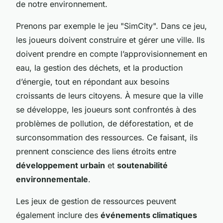
de notre environnement.
Prenons par exemple le jeu "SimCity". Dans ce jeu,
les joueurs doivent construire et gérer une ville. Ils
doivent prendre en compte l’approvisionnement en
eau, la gestion des déchets, et la production
d’énergie, tout en répondant aux besoins
croissants de leurs citoyens. À mesure que la ville
se développe, les joueurs sont confrontés à des
problèmes de pollution, de déforestation, et de
surconsommation des ressources. Ce faisant, ils
prennent conscience des liens étroits entre
développement urbain
et
soutenabilité
environnementale
.
Les jeux de gestion de ressources peuvent
également inclure des
événements climatiques