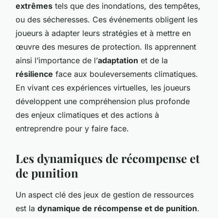
extrêmes
tels que des inondations, des tempêtes,
ou des sécheresses. Ces événements obligent les
joueurs à adapter leurs stratégies et à mettre en
œuvre des mesures de protection. Ils apprennent
ainsi l’importance de l’
adaptation
et de la
résilience
face aux bouleversements climatiques.
En vivant ces expériences virtuelles, les joueurs
développent une compréhension plus profonde
des enjeux climatiques et des actions à
entreprendre pour y faire face.
Les dynamiques de récompense et
de punition
Un aspect clé des jeux de gestion de ressources
est la
dynamique de récompense et de punition
.