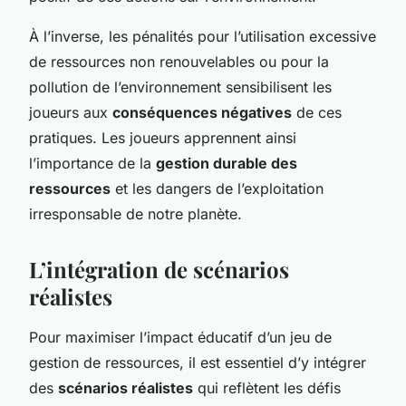
À l’inverse, les pénalités pour l’utilisation excessive
de ressources non renouvelables ou pour la
pollution de l’environnement sensibilisent les
joueurs aux
conséquences négatives
de ces
pratiques. Les joueurs apprennent ainsi
l’importance de la
gestion durable des
ressources
et les dangers de l’exploitation
irresponsable de notre planète.
L’intégration de scénarios
réalistes
Pour maximiser l’impact éducatif d’un jeu de
gestion de ressources, il est essentiel d’y intégrer
des
scénarios réalistes
qui reflètent les défis