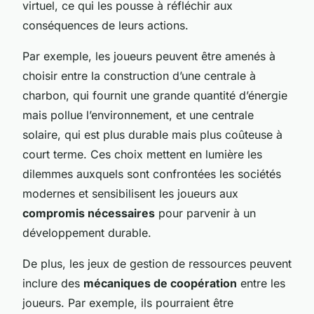
virtuel, ce qui les pousse à réfléchir aux
conséquences de leurs actions.
Par exemple, les joueurs peuvent être amenés à
choisir entre la construction d’une centrale à
charbon, qui fournit une grande quantité d’énergie
mais pollue l’environnement, et une centrale
solaire, qui est plus durable mais plus coûteuse à
court terme. Ces choix mettent en lumière les
dilemmes auxquels sont confrontées les sociétés
modernes et sensibilisent les joueurs aux
compromis nécessaires
pour parvenir à un
développement durable.
De plus, les jeux de gestion de ressources peuvent
inclure des
mécaniques de coopération
entre les
joueurs. Par exemple, ils pourraient être