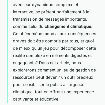
avec leur dynamique complexe et
interactive, se prêtent parfaitement à la
transmission de messages importants,
comme celui du
changement climatique
.
Ce phénomène mondial aux conséquences
graves doit être compris par tous, et quoi
de mieux qu’un jeu pour décomposer cette
réalité complexe en éléments digestes et
engageants? Dans cet article, nous
explorerons comment un jeu de gestion de
ressources peut devenir un outil précieux
pour sensibiliser le public à l’urgence
climatique, tout en offrant une expérience
captivante et éducative.