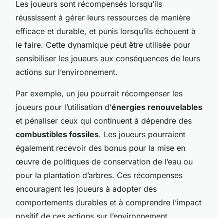
Les joueurs sont récompensés lorsqu’ils
réussissent à gérer leurs ressources de manière
efficace et durable, et punis lorsqu’ils échouent à
le faire. Cette dynamique peut être utilisée pour
sensibiliser les joueurs aux conséquences de leurs
actions sur l’environnement.
Par exemple, un jeu pourrait récompenser les
joueurs pour l’utilisation d’
énergies renouvelables
et pénaliser ceux qui continuent à dépendre des
combustibles fossiles
. Les joueurs pourraient
également recevoir des bonus pour la mise en
œuvre de politiques de conservation de l’eau ou
pour la plantation d’arbres. Ces récompenses
encouragent les joueurs à adopter des
comportements durables et à comprendre l’impact
positif de ces actions sur l’environnement.