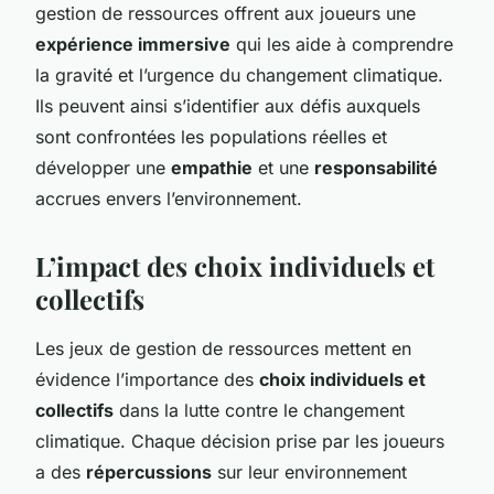
gestion de ressources offrent aux joueurs une
expérience immersive
qui les aide à comprendre
la gravité et l’urgence du changement climatique.
Ils peuvent ainsi s’identifier aux défis auxquels
sont confrontées les populations réelles et
développer une
empathie
et une
responsabilité
accrues envers l’environnement.
L’impact des choix individuels et
collectifs
Les jeux de gestion de ressources mettent en
évidence l’importance des
choix individuels et
collectifs
dans la lutte contre le changement
climatique. Chaque décision prise par les joueurs
a des
répercussions
sur leur environnement