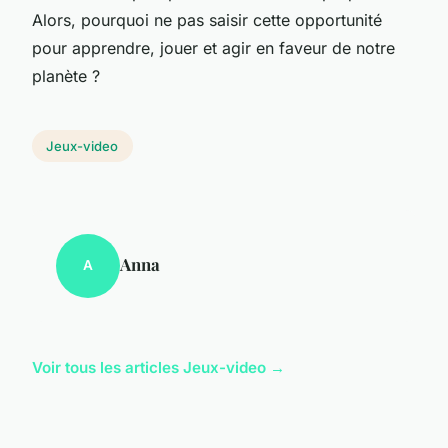
Alors, pourquoi ne pas saisir cette opportunité
pour apprendre, jouer et agir en faveur de notre
planète ?
Jeux-video
Anna
A
Voir tous les articles Jeux-video →