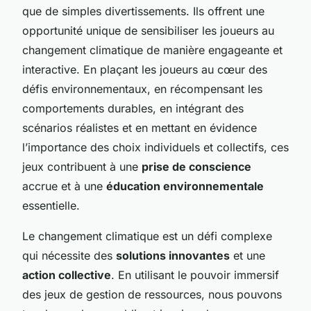
que de simples divertissements. Ils offrent une
opportunité unique de sensibiliser les joueurs au
changement climatique de manière engageante et
interactive. En plaçant les joueurs au cœur des
défis environnementaux, en récompensant les
comportements durables, en intégrant des
scénarios réalistes et en mettant en évidence
l’importance des choix individuels et collectifs, ces
jeux contribuent à une
prise de conscience
accrue et à une
éducation environnementale
essentielle.
Le changement climatique est un défi complexe
qui nécessite des
solutions innovantes
et une
action collective
. En utilisant le pouvoir immersif
des jeux de gestion de ressources, nous pouvons