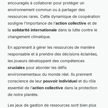
encouragés à collaborer pour protéger un
environnement commun ou à partager des
ressources rares. Cette dynamique de coopération
souligne l’importance de l’
action collective
et de
la
solidarité internationale
dans la lutte contre le
changement climatique.
En apprenant à gérer les ressources de manière
responsable et à prendre des décisions éclairées,
les joueurs développent des compétences
cruciales
pour aborder les défis
environnementaux du monde réel. Ils prennent
conscience de leur
pouvoir individuel
et du rôle
essentiel de l’
action collective
dans la protection
de notre planète.
Les jeux de gestion de ressources sont bien plus