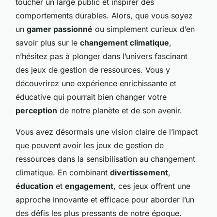
toucher un large public et inspirer des
comportements durables. Alors, que vous soyez
un
gamer passionné
ou simplement curieux d’en
savoir plus sur le
changement climatique
,
n’hésitez pas à plonger dans l’univers fascinant
des jeux de gestion de ressources. Vous y
découvrirez une expérience enrichissante et
éducative qui pourrait bien changer votre
perception
de notre planète et de son avenir.
Vous avez désormais une vision claire de l’impact
que peuvent avoir les jeux de gestion de
ressources dans la sensibilisation au changement
climatique. En combinant
divertissement
,
éducation
et
engagement
, ces jeux offrent une
approche innovante et efficace pour aborder l’un
des défis les plus pressants de notre époque.