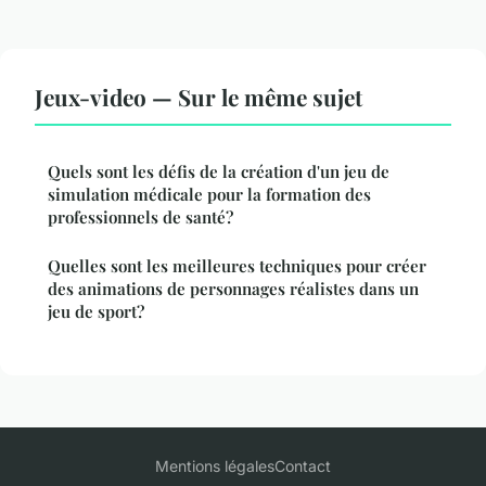
Jeux-video — Sur le même sujet
Quels sont les défis de la création d'un jeu de
simulation médicale pour la formation des
professionnels de santé?
Quelles sont les meilleures techniques pour créer
des animations de personnages réalistes dans un
jeu de sport?
Mentions légales
Contact