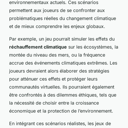
environnementaux actuels. Ces scénarios
permettent aux joueurs de se confronter aux
problématiques réelles du changement climatique
et de mieux comprendre les enjeux globaux.
Par exemple, un jeu pourrait simuler les effets du
réchauffement climatique
sur les écosystèmes, la
montée du niveau des mers, ou la fréquence
accrue des événements climatiques extrêmes. Les
joueurs devraient alors élaborer des stratégies
pour atténuer ces effets et protéger leurs
communautés virtuelles. Ils pourraient également
être confrontés à des dilemmes éthiques, tels que
la nécessité de choisir entre la croissance
économique et la protection de l’environnement.
En intégrant ces scénarios réalistes, les jeux de