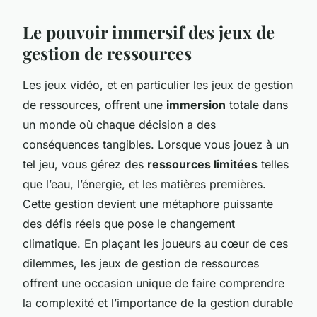
Le pouvoir immersif des jeux de
gestion de ressources
Les jeux vidéo, et en particulier les jeux de gestion
de ressources, offrent une
immersion
totale dans
un monde où chaque décision a des
conséquences tangibles. Lorsque vous jouez à un
tel jeu, vous gérez des
ressources limitées
telles
que l’eau, l’énergie, et les matières premières.
Cette gestion devient une métaphore puissante
des défis réels que pose le changement
climatique. En plaçant les joueurs au cœur de ces
dilemmes, les jeux de gestion de ressources
offrent une occasion unique de faire comprendre
la complexité et l’importance de la gestion durable