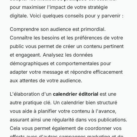
pour maximiser l'impact de votre stratégie
digitale. Voici quelques conseils pour y parvenir :
Comprendre son audience est primordial.
Connaître les besoins et les préférences de votre
public vous permet de créer un contenu pertinent
et engageant. Analysez les données
démographiques et comportementales pour
adapter votre message et répondre efficacement
aux attentes de votre audience.
L'élaboration d'un
calendrier éditorial
est une
autre pratique clé. Un calendrier bien structuré
vous aide à planifier votre contenu à l'avance,
assurant ainsi une régularité dans vos publications.
Cela vous permet également de coordonner vos
efforts avec d'autres campagnes marketing et de