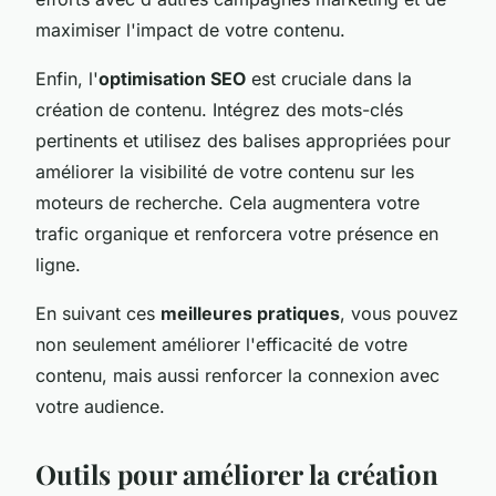
maximiser l'impact de votre contenu.
Enfin, l'
optimisation SEO
est cruciale dans la
création de contenu. Intégrez des mots-clés
pertinents et utilisez des balises appropriées pour
améliorer la visibilité de votre contenu sur les
moteurs de recherche. Cela augmentera votre
trafic organique et renforcera votre présence en
ligne.
En suivant ces
meilleures pratiques
, vous pouvez
non seulement améliorer l'efficacité de votre
contenu, mais aussi renforcer la connexion avec
votre audience.
Outils pour améliorer la création