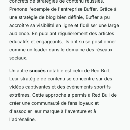
concrets de stratégies de contenu réussies.
Prenons l'exemple de l'entreprise Buffer. Grâce à
une stratégie de blog bien définie, Buffer a pu
accroître sa visibilité en ligne et fidéliser une large
audience. En publiant régulièrement des articles
éducatifs et engageants, ils ont su se positionner
comme un leader dans le domaine des réseaux
sociaux.
Un autre
succès
notable est celui de Red Bull.
Leur stratégie de contenu se concentre sur des
vidéos captivantes et des événements sportifs
extrêmes. Cette approche a permis à Red Bull de
créer une communauté de fans loyaux et
d'associer leur marque à l'aventure et à
l'adrénaline.