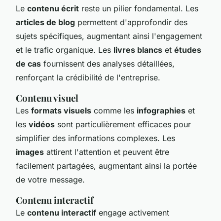
Le
contenu écrit
reste un pilier fondamental. Les
articles de blog
permettent d'approfondir des
sujets spécifiques, augmentant ainsi l'engagement
et le trafic organique. Les
livres blancs
et
études
de cas
fournissent des analyses détaillées,
renforçant la crédibilité de l'entreprise.
Contenu visuel
Les
formats visuels
comme les
infographies
et
les
vidéos
sont particulièrement efficaces pour
simplifier des informations complexes. Les
images
attirent l'attention et peuvent être
facilement partagées, augmentant ainsi la portée
de votre message.
Contenu interactif
Le
contenu interactif
engage activement