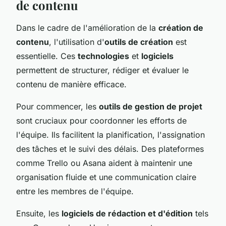
de contenu
Dans le cadre de l'amélioration de la
création de
contenu
, l'utilisation d'
outils de création
est
essentielle. Ces
technologies
et
logiciels
permettent de structurer, rédiger et évaluer le
contenu de manière efficace.
Pour commencer, les
outils de gestion de projet
sont cruciaux pour coordonner les efforts de
l'équipe. Ils facilitent la planification, l'assignation
des tâches et le suivi des délais. Des plateformes
comme Trello ou Asana aident à maintenir une
organisation fluide et une communication claire
entre les membres de l'équipe.
Ensuite, les
logiciels de rédaction et d'édition
tels