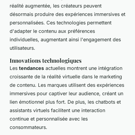
réalité augmentée, les créateurs peuvent
désormais produire des expériences immersives et
personnalisées. Ces technologies permettent
d'adapter le contenu aux préférences
individuelles, augmentant ainsi l'engagement des
utilisateurs.
Innovations technologiques
Les
tendances
actuelles montrent une intégration
croissante de la réalité virtuelle dans le marketing
de contenu. Les marques utilisent des expériences
immersives pour captiver leur audience, créant un
lien émotionnel plus fort. De plus, les chatbots et
assistants virtuels facilitent une interaction
continue et personnalisée avec les
consommateurs.