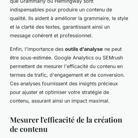
que Grammarly ou Hemingway sont
indispensables pour produire un contenu de
qualité. Ils aident à améliorer la grammaire, le style
et la clarté des textes, garantissant ainsi un
message cohérent et professionnel.
Enfin, l'importance des
outils d'analyse
ne peut
être sous-estimée. Google Analytics ou SEMrush
permettent de mesurer l'efficacité du contenu en
termes de trafic, d'engagement et de conversion.
Ces analyses fournissent des insights précieux
pour ajuster et optimiser votre stratégie de
contenu, assurant ainsi un impact maximal.
Mesurer l'efficacité de la création
de contenu