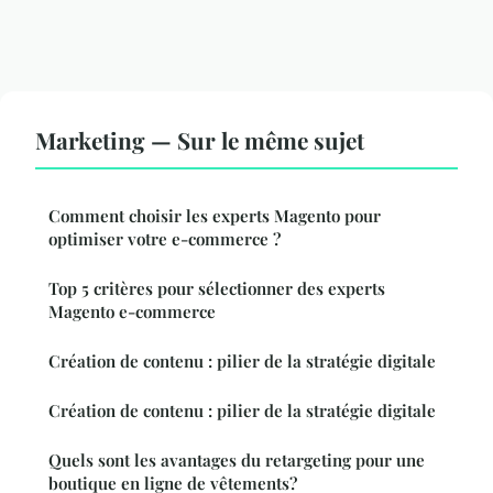
Marketing — Sur le même sujet
Comment choisir les experts Magento pour
optimiser votre e-commerce ?
Top 5 critères pour sélectionner des experts
Magento e-commerce
Création de contenu : pilier de la stratégie digitale
Création de contenu : pilier de la stratégie digitale
Quels sont les avantages du retargeting pour une
boutique en ligne de vêtements?