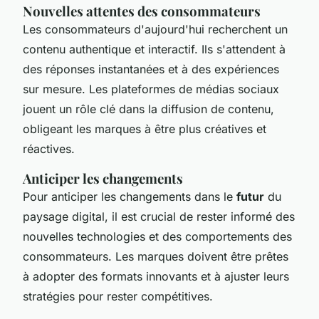
Nouvelles attentes des consommateurs
Les consommateurs d'aujourd'hui recherchent un
contenu authentique et interactif. Ils s'attendent à
des réponses instantanées et à des expériences
sur mesure. Les plateformes de médias sociaux
jouent un rôle clé dans la diffusion de contenu,
obligeant les marques à être plus créatives et
réactives.
Anticiper les changements
Pour anticiper les changements dans le
futur
du
paysage digital, il est crucial de rester informé des
nouvelles technologies et des comportements des
consommateurs. Les marques doivent être prêtes
à adopter des formats innovants et à ajuster leurs
stratégies pour rester compétitives.