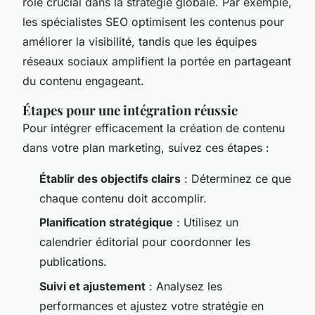
rôle crucial dans la stratégie globale. Par exemple,
les spécialistes SEO optimisent les contenus pour
améliorer la visibilité, tandis que les équipes
réseaux sociaux amplifient la portée en partageant
du contenu engageant.
Étapes pour une intégration réussie
Pour intégrer efficacement la création de contenu
dans votre plan marketing, suivez ces étapes :
Établir des objectifs clairs
: Déterminez ce que
chaque contenu doit accomplir.
Planification stratégique
: Utilisez un
calendrier éditorial pour coordonner les
publications.
Suivi et ajustement
: Analysez les
performances et ajustez votre stratégie en