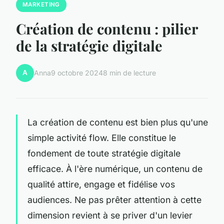
MARKETING
Création de contenu : pilier
de la stratégie digitale
A
Anna
9 octobre 2024
8 min de lecture
La création de contenu est bien plus qu'une
simple activité flow. Elle constitue le
fondement de toute stratégie digitale
efficace. À l'ère numérique, un contenu de
qualité attire, engage et fidélise vos
audiences. Ne pas prêter attention à cette
dimension revient à se priver d'un levier