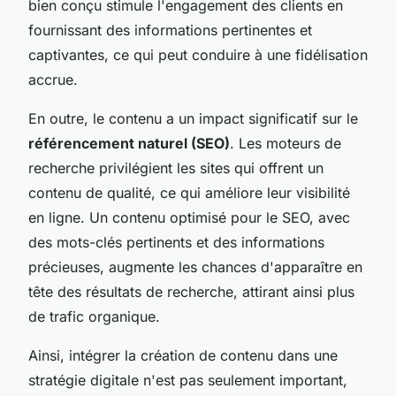
bien conçu stimule l'engagement des clients en
fournissant des informations pertinentes et
captivantes, ce qui peut conduire à une fidélisation
accrue.
En outre, le contenu a un impact significatif sur le
référencement naturel (SEO)
. Les moteurs de
recherche privilégient les sites qui offrent un
contenu de qualité, ce qui améliore leur visibilité
en ligne. Un contenu optimisé pour le SEO, avec
des mots-clés pertinents et des informations
précieuses, augmente les chances d'apparaître en
tête des résultats de recherche, attirant ainsi plus
de trafic organique.
Ainsi, intégrer la création de contenu dans une
stratégie digitale n'est pas seulement important,