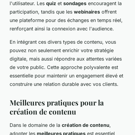
l'utilisateur. Les
quiz
et
sondages
encouragent la
participation, tandis que les
webinaires
offrent
une plateforme pour des échanges en temps réel,
renforçant ainsi la connexion avec l'audience.
En intégrant ces divers types de contenu, vous
pouvez non seulement enrichir votre stratégie
digitale, mais aussi répondre aux attentes variées
de votre public. Cette approche polyvalente est
essentielle pour maintenir un engagement élevé et
construire une relation durable avec vos clients.
Meilleures pratiques pour la
création de contenu
Dans le domaine de la
création de contenu
,
adopter les
meilleures pratiques
est essentiel