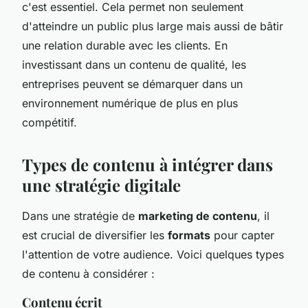
c'est essentiel. Cela permet non seulement
d'atteindre un public plus large mais aussi de bâtir
une relation durable avec les clients. En
investissant dans un contenu de qualité, les
entreprises peuvent se démarquer dans un
environnement numérique de plus en plus
compétitif.
Types de contenu à intégrer dans
une stratégie digitale
Dans une stratégie de
marketing de contenu
, il
est crucial de diversifier les
formats
pour capter
l'attention de votre audience. Voici quelques types
de contenu à considérer :
Contenu écrit