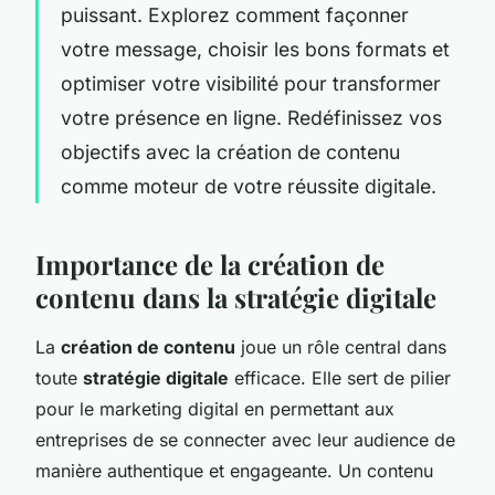
puissant. Explorez comment façonner
votre message, choisir les bons formats et
optimiser votre visibilité pour transformer
votre présence en ligne. Redéfinissez vos
objectifs avec la création de contenu
comme moteur de votre réussite digitale.
Importance de la création de
contenu dans la stratégie digitale
La
création de contenu
joue un rôle central dans
toute
stratégie digitale
efficace. Elle sert de pilier
pour le marketing digital en permettant aux
entreprises de se connecter avec leur audience de
manière authentique et engageante. Un contenu