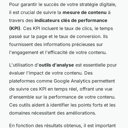
Pour garantir le succès de votre stratégie digitale,
il est crucial de suivre la
mesure de contenu
à
travers des
indicateurs clés de performance
(KPI)
. Ces KPI incluent le taux de clics, le temps
passé sur la page et le taux de conversion. Ils
fournissent des informations précieuses sur
l'engagement et l'efficacité de votre contenu.
L'utilisation d'
outils d'analyse
est essentielle pour
évaluer l'impact de votre contenu. Des
plateformes comme Google Analytics permettent
de suivre ces KPI en temps réel, offrant une vue
d'ensemble sur la performance de votre contenu.
Ces outils aident à identifier les points forts et les
domaines nécessitant des améliorations.
En fonction des résultats obtenus, il est important