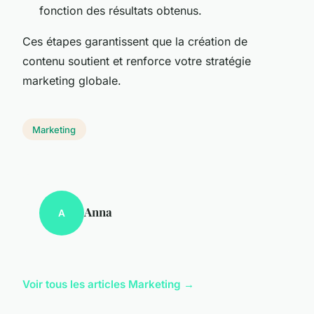
fonction des résultats obtenus.
Ces étapes garantissent que la création de
contenu soutient et renforce votre stratégie
marketing globale.
Marketing
Anna
A
Voir tous les articles Marketing →