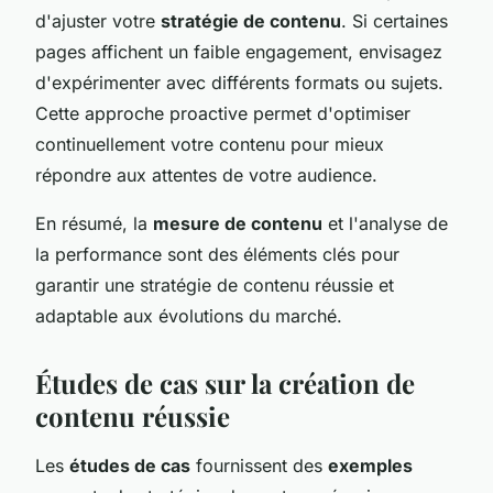
d'ajuster votre
stratégie de contenu
. Si certaines
pages affichent un faible engagement, envisagez
d'expérimenter avec différents formats ou sujets.
Cette approche proactive permet d'optimiser
continuellement votre contenu pour mieux
répondre aux attentes de votre audience.
En résumé, la
mesure de contenu
et l'analyse de
la performance sont des éléments clés pour
garantir une stratégie de contenu réussie et
adaptable aux évolutions du marché.
Études de cas sur la création de
contenu réussie
Les
études de cas
fournissent des
exemples