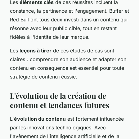
Les
éléments clés
de ces réussites incluent la
constance, la pertinence et l'engagement. Buffer et
Red Bull ont tous deux investi dans un contenu qui
résonne avec leur public cible, tout en restant
fidèles à l'identité de leur marque.
Les
leçons à tirer
de ces études de cas sont
claires : comprendre son audience et adapter son
contenu en conséquence est essentiel pour toute
stratégie de contenu réussie.
L'évolution de la création de
contenu et tendances futures
L'
évolution du contenu
est fortement influencée
par les innovations technologiques. Avec
l'avènement de l'intelligence artificielle et de la