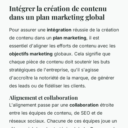
Intégrer la création de contenu
dans un plan marketing global
Pour assurer une
intégration
réussie de la création
de contenu dans un
plan marketing
, il est
essentiel d'aligner les efforts de contenu avec les
objectifs marketing
globaux. Cela signifie que
chaque pièce de contenu doit soutenir les buts
stratégiques de l'entreprise, qu'il s'agisse
d'accroître la notoriété de la marque, de générer
des leads ou de fidéliser les clients.
Alignement et collaboration
L'alignement passe par une
collaboration
étroite
entre les équipes de contenu, de SEO et de
réseaux sociaux. Chacune de ces équipes joue un